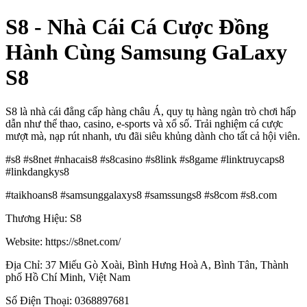
S8 - Nhà Cái Cá Cược Đồng
Hành Cùng Samsung GaLaxy
S8
S8 là nhà cái đẳng cấp hàng châu Á, quy tụ hàng ngàn trò chơi hấp
dẫn như thể thao, casino, e-sports và xổ số. Trải nghiệm cá cược
mượt mà, nạp rút nhanh, ưu đãi siêu khủng dành cho tất cả hội viên.
#s8 #s8net #nhacais8 #s8casino #s8link #s8game #linktruycaps8
#linkdangkys8
#taikhoans8 #samsunggalaxys8 #samssungs8 #s8com #s8.com
Thương Hiệu: S8
Website: https://s8net.com/
Địa Chỉ: 37 Miếu Gò Xoài, Bình Hưng Hoà A, Bình Tân, Thành
phố Hồ Chí Minh, Việt Nam
Số Điện Thoại: 0368897681